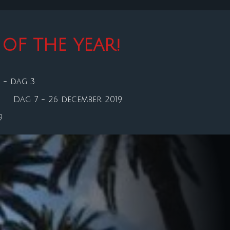
OF THE YEAR!
 - dag 3
Dag 7 - 26 december 2019
9