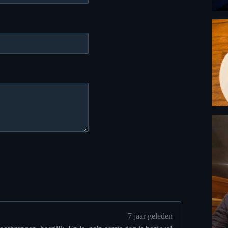
7 jaar geleden