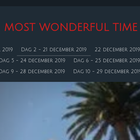
HE MOST WONDERFUL TIME 
 2019
Dag 2 - 21 december 2019
22 december 2019
Dag 5 - 24 december 2019
Dag 6 - 25 december 2019
Dag 9 - 28 december 2019
Dag 10 - 29 december 201