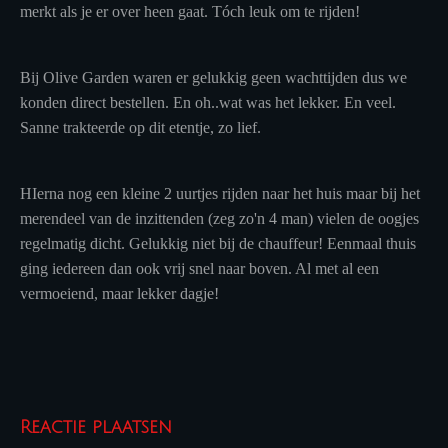
merkt als je er over heen gaat. Tóch leuk om te rijden!
Bij Olive Garden waren er gelukkig geen wachttijden dus we
konden direct bestellen. En oh..wat was het lekker. En veel.
Sanne trakteerde op dit etentje, zo lief.
HIerna nog een kleine 2 uurtjes rijden naar het huis maar bij het
merendeel van de inzittenden (zeg zo'n 4 man) vielen de oogjes
regelmatig dicht. Gelukkig niet bij de chauffeur! Eenmaal thuis
ging iedereen dan ook vrij snel naar boven. Al met al een
vermoeiend, maar lekker dagje!
Reactie plaatsen