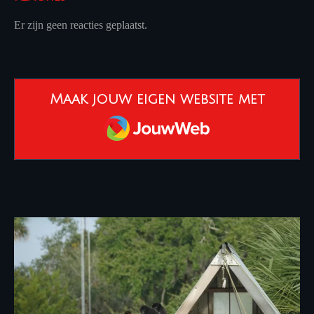
Er zijn geen reacties geplaatst.
Maak jouw eigen website met
JouwWeb