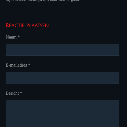
Reactie plaatsen
Naam *
E-mailadres *
Bericht *