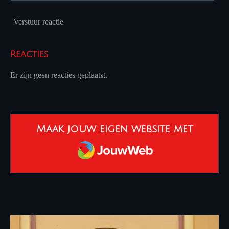
Verstuur reactie
Reacties
Er zijn geen reacties geplaatst.
Maak jouw eigen website met
JouwWeb