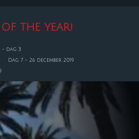
OF THE YEAR!
 - dag 3
Dag 7 - 26 december 2019
9