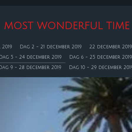
HE MOST WONDERFUL TIME 
 2019
Dag 2 - 21 december 2019
22 december 2019
Dag 5 - 24 december 2019
Dag 6 - 25 december 2019
Dag 9 - 28 december 2019
Dag 10 - 29 december 201